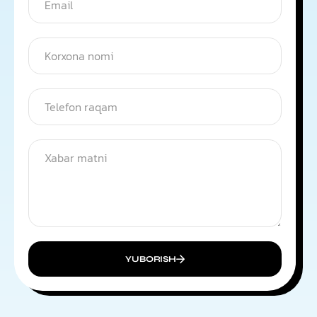
YUBORISH